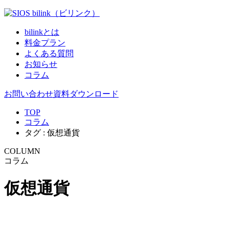
bilinkとは
料金プラン
よくある質問
お知らせ
コラム
お問い合わせ
資料ダウンロード
TOP
コラム
タグ : 仮想通貨
COLUMN
コラム
仮想通貨