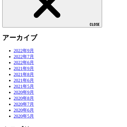
CLOSE
アーカイブ
2022年9月
2022年7月
2022年6月
2021年9月
2021年8月
2021年6月
2021年5月
2020年9月
2020年8月
2020年7月
2020年6月
2020年5月