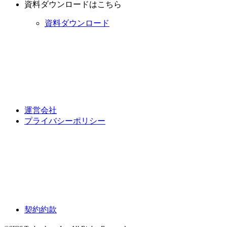
資料ダウンロードはこちら
資料ダウンロード
運営会社
プライバシーポリシー
契約約款