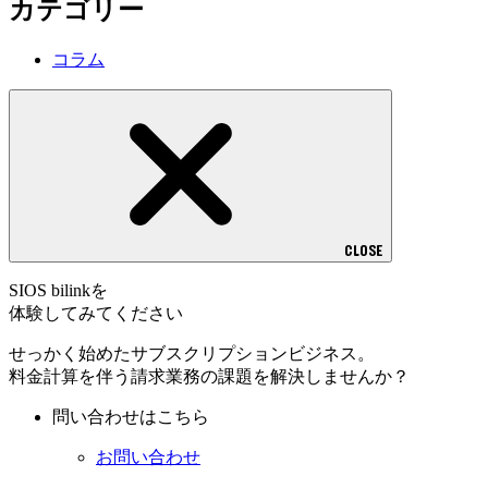
カテゴリー
コラム
CLOSE
SIOS bilinkを
体験してみてください
せっかく始めたサブスクリプションビジネス。
料金計算を伴う請求業務の課題を解決しませんか？
問い合わせはこちら
お問い合わせ