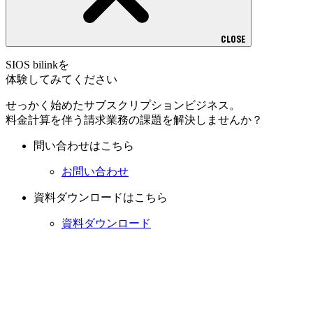
CLOSE
SIOS bilinkを
体験してみてください
せっかく始めたサブスクリプションビジネス。
料金計算を伴う請求業務の課題を解決しませんか？
問い合わせはこちら
お問い合わせ
資料ダウンロードはこちら
資料ダウンロード