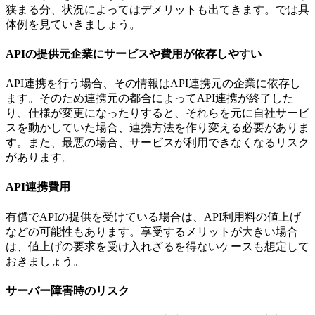
狭まる分、状況によってはデメリットも出てきます。では具
体例を見ていきましょう。
APIの提供元企業にサービスや費用が依存しやすい
API連携を行う場合、その情報はAPI連携元の企業に依存し
ます。そのため連携元の都合によってAPI連携が終了した
り、仕様が変更になったりすると、それらを元に自社サービ
スを動かしていた場合、連携方法を作り変える必要がありま
す。また、最悪の場合、サービスが利用できなくなるリスク
があります。
API連携費用
有償でAPIの提供を受けている場合は、API利用料の値上げ
などの可能性もあります。享受するメリットが大きい場合
は、値上げの要求を受け入れざるを得ないケースも想定して
おきましょう。
サーバー障害時のリスク