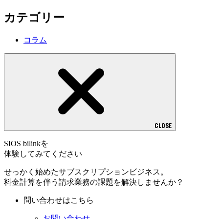
カテゴリー
コラム
CLOSE
SIOS bilinkを
体験してみてください
せっかく始めたサブスクリプションビジネス。
料金計算を伴う請求業務の課題を解決しませんか？
問い合わせはこちら
お問い合わせ