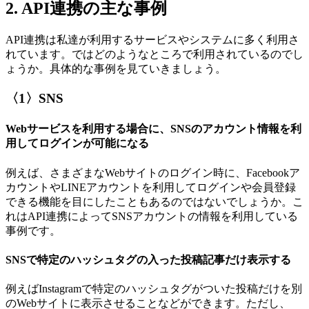
2. API連携の主な事例
API連携は私達が利用するサービスやシステムに多く利用さ
れています。ではどのようなところで利用されているのでし
ょうか。具体的な事例を見ていきましょう。
〈1〉SNS
Webサービスを利用する場合に、SNSのアカウント情報を利
用してログインが可能になる
例えば、さまざまなWebサイトのログイン時に、Facebookア
カウントやLINEアカウントを利用してログインや会員登録
できる機能を目にしたこともあるのではないでしょうか。こ
れはAPI連携によってSNSアカウントの情報を利用している
事例です。
SNSで特定のハッシュタグの入った投稿記事だけ表示する
例えばInstagramで特定のハッシュタグがついた投稿だけを別
のWebサイトに表示させることなどができます。ただし、