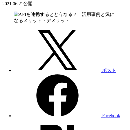
2021.06.21
公開
ポスト
Facebook