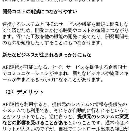
開発コストの削減につながりやすい
連携するシステムと同様のサービスや機能を新規に開発しな
くて済むため、開発にかける時間やコストの短縮につながり
ます。浮いた工数を他の機能の開発に充てたり、開発期間そ
のものを短縮したりすることにもつながります。
新たなビジネスが生まれるきっかけにもな
API連携が可能になることで、サービスを提供する企業同士
でコミュニケーションが生まれ、新たなビジネスや協業スキ
ームが生まれるきっかけになることがあります。
〈2〉デメリット
API連携を利用すると、提供元のシステムの情報を提供先の
システムでも利用でき、それらが自動的に行われるというこ
とがメリットでした。逆に言うと、
提供元のシステムの変更
などの影響を受けることがある
ということです。通常時はメ
リットが大きいのですが、自社でコントロール出来る範囲が