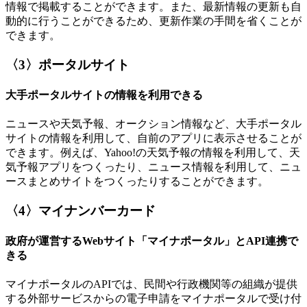
情報で掲載することができます。また、最新情報の更新も自
動的に行うことができるため、更新作業の手間を省くことが
できます。
〈3〉ポータルサイト
大手ポータルサイトの情報を利用できる
ニュースや天気予報、オークション情報など、大手ポータル
サイトの情報を利用して、自前のアプリに表示させることが
できます。例えば、Yahoo!の天気予報の情報を利用して、天
気予報アプリをつくったり、ニュース情報を利用して、ニュ
ースまとめサイトをつくったりすることができます。
〈4〉マイナンバーカード
政府が運営するWebサイト「マイナポータル」とAPI連携で
きる
マイナポータルのAPIでは、民間や行政機関等の組織が提供
する外部サービスからの電子申請をマイナポータルで受け付