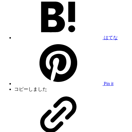
はてな
Pin it
コピーしました