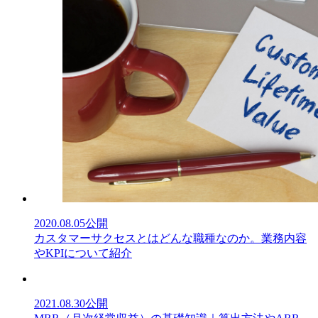
2020.08.05
公開
カスタマーサクセスとはどんな職種なのか。業務内容
やKPIについて紹介
2021.08.30
公開