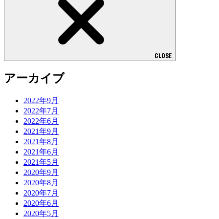
CLOSE
アーカイブ
2022年9月
2022年7月
2022年6月
2021年9月
2021年8月
2021年6月
2021年5月
2020年9月
2020年8月
2020年7月
2020年6月
2020年5月