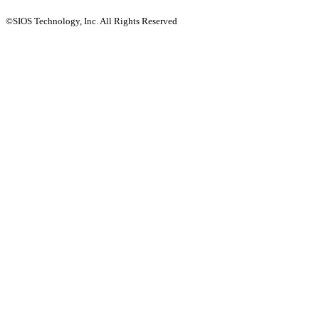
©SIOS Technology, Inc. All Rights Reserved