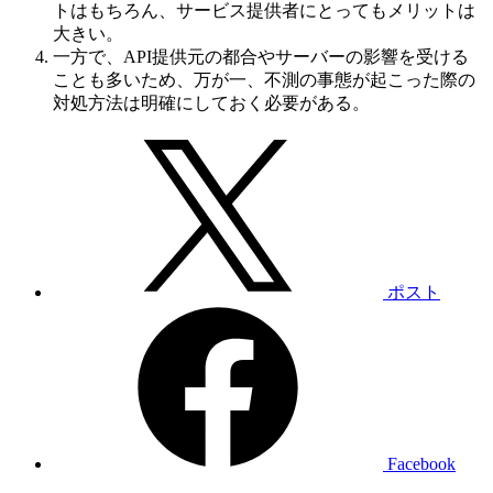
トはもちろん、サービス提供者にとってもメリットは
大きい。
一方で、API提供元の都合やサーバーの影響を受ける
ことも多いため、万が一、不測の事態が起こった際の
対処方法は明確にしておく必要がある。
ポスト
Facebook