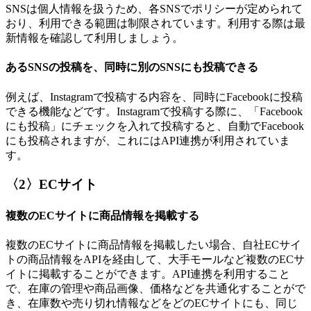
SNSは個人情報を扱うため、各SNSでポリシーが定められて
おり、利用できる範囲は制限されています。利用する際は最
新情報を確認して利用しましょう。
あるSNSの投稿を、同時に別のSNSにも投稿できる
例えば、Instagramで投稿する内容を、同時にFacebookに投稿
できる機能などです。Instagramで投稿する際に、「Facebook
にも投稿」にチェックを入れて投稿すると、自動でFacebook
にも投稿されますが、これにはAPI連携が利用されていま
す。
〈2〉ECサイト
複数のECサイトに商品情報を掲載する
複数のECサイトに商品情報を掲載したい場合、自社ECサイ
トの商品情報をAPIを経由して、大手モールなど複数のECサ
イトに掲載することができます。API連携を利用すること
で、在庫の管理や商品画像、価格などを共通化することがで
き、在庫数や売り切れ情報などをどのECサイトにも、同じ