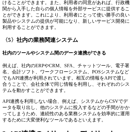
けることができます。また、利用者の同意があれば、行政機
関から入手した自らの個人情報を外部サービスに提供するこ
とができます。これにより、利用者にとって使い勝手の良い
製品やシステムの提供が可能になり、新しいサービス開発に
利用することができます。
〈5〉社内の業務関連システム
社内のツールやシステム間のデータ連携ができる
例えば、社内のERPやCRM、SFA、チャットツール、電子署
名、会計ソフト、ワークフローシステム、POSシステムなど
でもAPI連携が利用されています。相互の情報をAPIで渡し
合うことで、会社全体で同じ情報を利用し、それぞれのシス
テムを動かすことができます。
API連携を利用しない場合、例えば、システムからCSVでデ
ータを取り出し、他のシステムに投入するなどの手間がかか
ってしまうため、連続性のある業務システムを効率的に運用
するために大変便利なツールであるといえます。