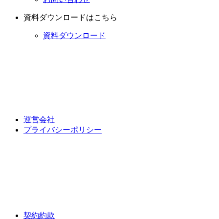
資料ダウンロードはこちら
資料ダウンロード
運営会社
プライバシーポリシー
契約約款