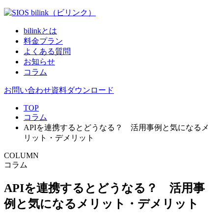
bilinkとは
料金プラン
よくある質問
お知らせ
コラム
お問い合わせ
資料ダウンロード
TOP
コラム
APIを連携するとどうなる？ 活用事例と気になるメ
リット・デメリット
COLUMN
コラム
APIを連携するとどうなる？ 活用事
例と気になるメリット・デメリット