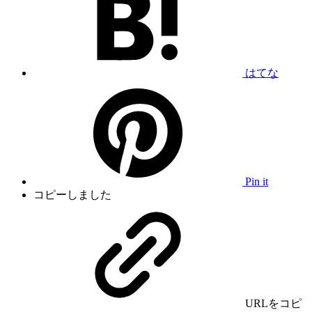
はてな
Pin it
コピーしました
URLをコピ