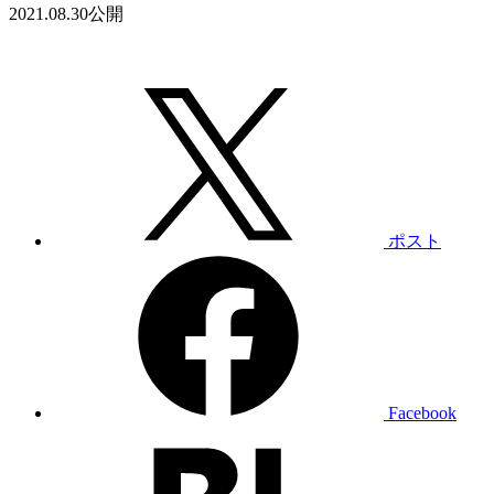
2021.08.30
公開
ポスト
Facebook