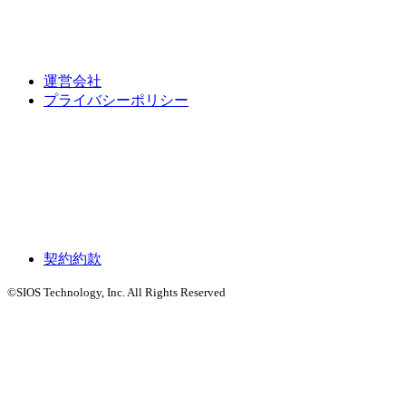
運営会社
プライバシーポリシー
契約約款
©SIOS Technology, Inc. All Rights Reserved