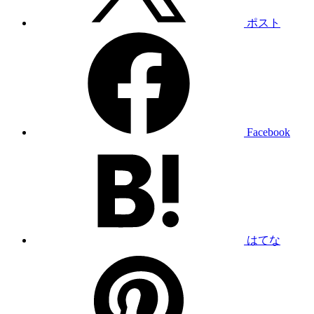
ポスト
Facebook
はてな