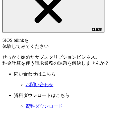
CLOSE
SIOS bilinkを
体験してみてください
せっかく始めたサブスクリプションビジネス。
料金計算を伴う請求業務の課題を解決しませんか？
問い合わせはこちら
お問い合わせ
資料ダウンロードはこちら
資料ダウンロード