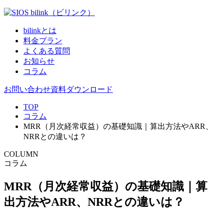
bilinkとは
料金プラン
よくある質問
お知らせ
コラム
お問い合わせ
資料ダウンロード
TOP
コラム
MRR（月次経常収益）の基礎知識｜算出方法やARR、
NRRとの違いは？
COLUMN
コラム
MRR（月次経常収益）の基礎知識｜算
出方法やARR、NRRとの違いは？