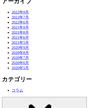
アーカイブ
2022年9月
2022年7月
2022年6月
2021年9月
2021年8月
2021年6月
2021年5月
2020年9月
2020年8月
2020年7月
2020年6月
2020年5月
カテゴリー
コラム